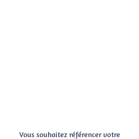
Vous souhaitez référencer votre