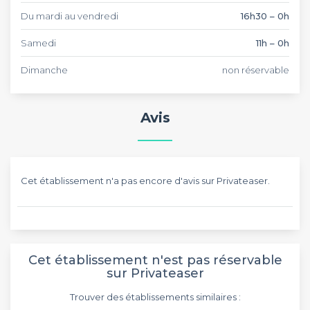
Du mardi au vendredi
16h30 – 0h
Samedi
11h – 0h
Dimanche
non réservable
Avis
Cet établissement n'a pas encore d'avis sur Privateaser.
Cet établissement n'est pas réservable
sur Privateaser
Trouver des établissements similaires :