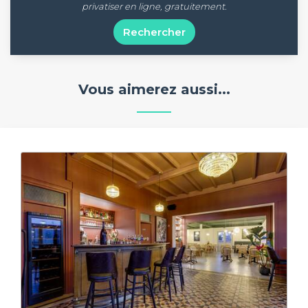
privatiser en ligne, gratuitement.
Rechercher
Vous aimerez aussi...