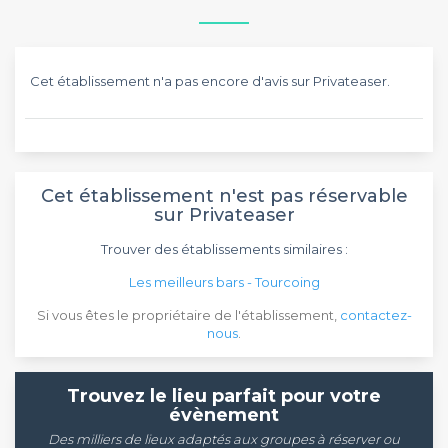
Cet établissement n'a pas encore d'avis sur Privateaser.
Cet établissement n'est pas réservable
sur Privateaser
Trouver des établissements similaires :
Les meilleurs bars - Tourcoing
Si vous êtes le propriétaire de l'établissement,
contactez-
nous
.
Trouvez le lieu parfait pour votre
évènement
Des milliers de lieux adaptés aux groupes à réserver ou