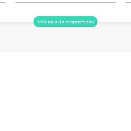
Voir plus de propositions