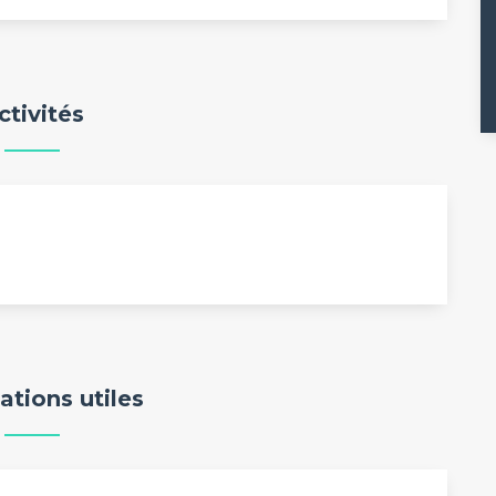
ctivités
ations utiles