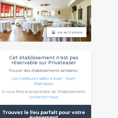
Voir les 13 photos
Cet établissement n'est pas
réservable sur Privateaser
Trouver des établissements similaires :
Les meilleures salles à louer - Rueil-
Malmaison
Si vous êtes le propriétaire de l'établissement,
contactez-nous
.
Trouvez le lieu parfait pour votre
évènement