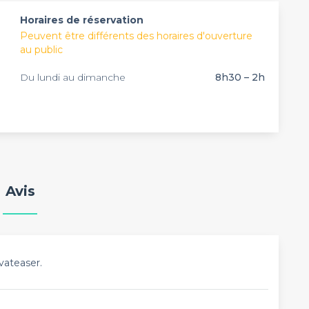
Horaires de réservation
Peuvent être différents des horaires d'ouverture
au public
Du lundi au dimanche
8h30 – 2h
Avis
vateaser.