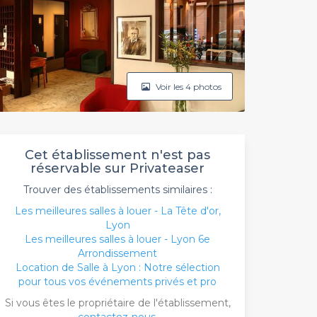
Voir les 4 photos
Cet établissement n'est pas
réservable sur Privateaser
Trouver des établissements similaires :
Les meilleures salles à louer - La Tête d'or,
Lyon
Les meilleures salles à louer - Lyon 6e
Arrondissement
Location de Salle à Lyon : Notre sélection
pour tous vos événements privés et pro
Si vous êtes le propriétaire de l'établissement,