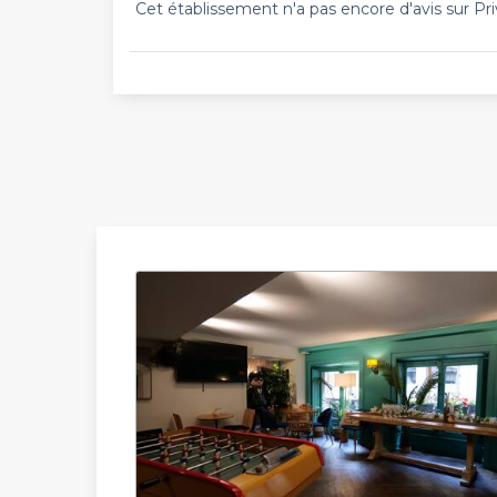
Cet établissement n'a pas encore d'avis sur Pri