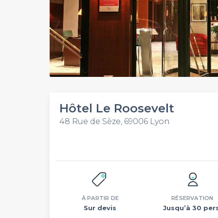
Hôtel Le Roosevelt
48 Rue de Sèze, 69006 Lyon
À PARTIR DE
RÉSERVATION
Sur devis
Jusqu’à 30 pers