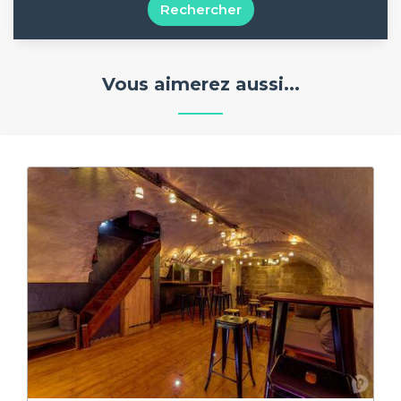
Rechercher
Vous aimerez aussi...