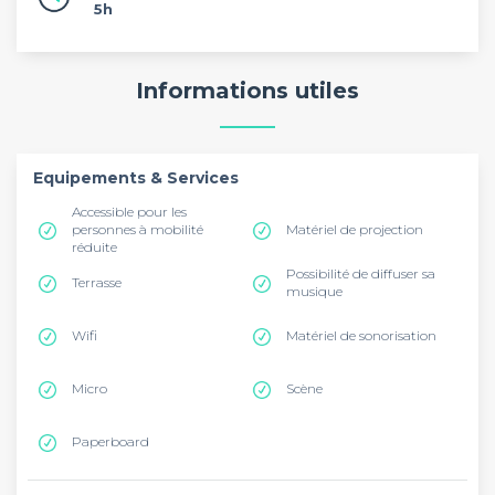
5h
Informations utiles
Equipements & Services
Accessible pour les
personnes à mobilité
Matériel de projection
réduite
Possibilité de diffuser sa
Terrasse
musique
Wifi
Matériel de sonorisation
Micro
Scène
Paperboard