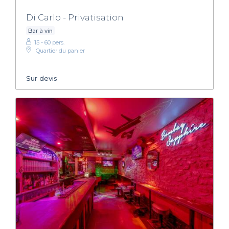
Di Carlo - Privatisation
Bar à vin
15 - 60 pers.
Quartier du panier
Sur devis