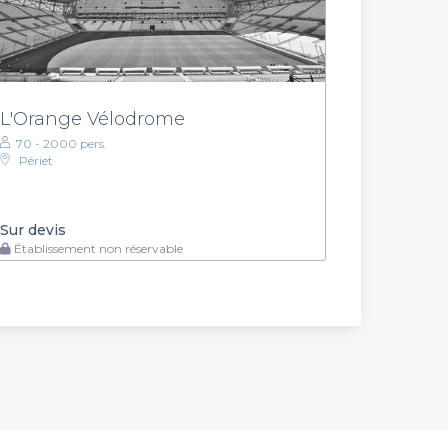
L'Orange Vélodrome
70 - 2000 pers.
Périet
Sur devis
Établissement non réservable