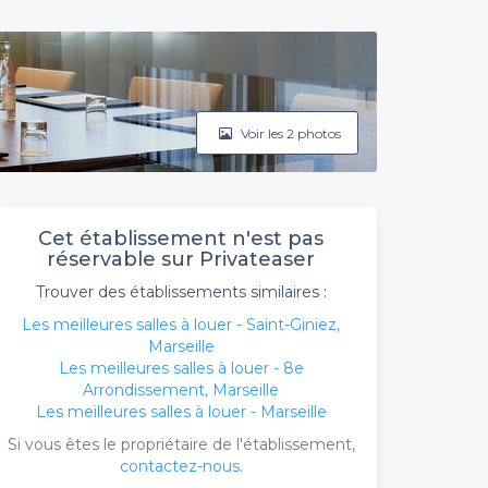
Voir les 2 photos
Cet établissement n'est pas
réservable sur Privateaser
Trouver des établissements similaires :
Les meilleures salles à louer - Saint-Giniez,
Marseille
Les meilleures salles à louer - 8e
Arrondissement, Marseille
Les meilleures salles à louer - Marseille
Si vous êtes le propriétaire de l'établissement,
contactez-nous
.