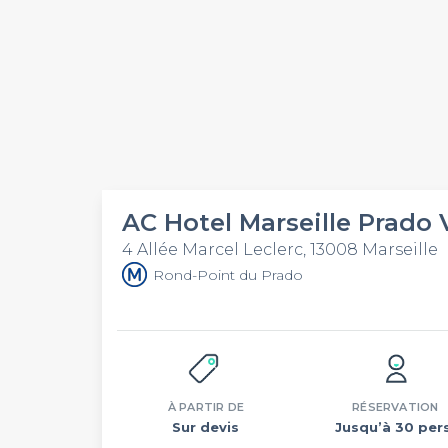
AC Hotel Marseille Prado
4 Allée Marcel Leclerc, 13008 Marseille
Rond-Point du Prado
À PARTIR DE
RÉSERVATION
Sur devis
Jusqu’à 30 pers