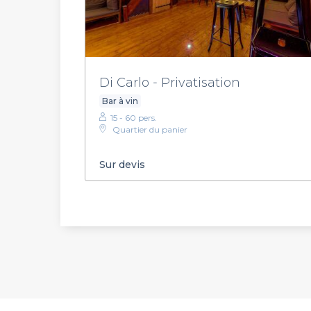
Di Carlo - Privatisation
Bar à vin
15 - 60 pers.
Quartier du panier
Sur devis