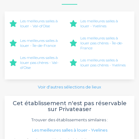
Les meilleures salles à
Les meilleures salles à
louer - Val-d'Oise
louer - Yvelines
Les meilleures salles à
Les meilleures salles à
louer pas chères - Île-de-
louer - Île-de-France
France
Les meilleures salles à
Les meilleures salles à
louer pas chères - Val-
louer pas chères - Yvelines
d'Oise
Voir d'autres sélections de lieux
Cet établissement n'est pas réservable
sur Privateaser
Trouver des établissements similaires :
Les meilleures salles à louer - Yvelines