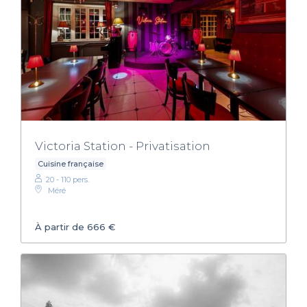
Victoria Station - Privatisation
Cuisine française
20 - 110 pers.
Méré
À partir de 666 €