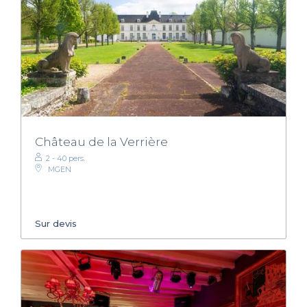
Château de la Verrière
2 - 40 pers.
MGEN
Sur devis