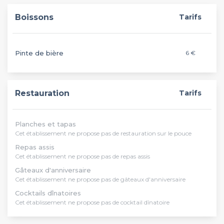
Boissons
Tarifs
Pinte de bière
6 €
Restauration
Tarifs
Planches et tapas
Cet établissement ne propose pas de restauration sur le pouce
Repas assis
Cet établissement ne propose pas de repas assis
Gâteaux d'anniversaire
Cet établissement ne propose pas de gâteaux d'anniversaire
Cocktails dînatoires
Cet établissement ne propose pas de cocktail dînatoire