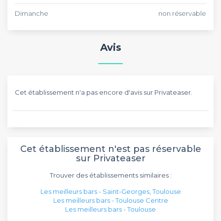
Dimanche
non réservable
Avis
Cet établissement n'a pas encore d'avis sur Privateaser.
Cet établissement n'est pas réservable
sur Privateaser
Trouver des établissements similaires :
Les meilleurs bars - Saint-Georges, Toulouse
Les meilleurs bars - Toulouse Centre
Les meilleurs bars - Toulouse