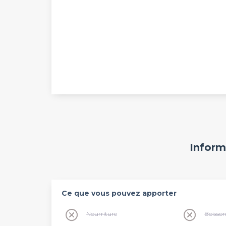
Inform
Ce que vous pouvez apporter
Nourriture
Boisso