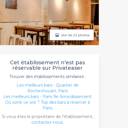
Voir les 22 photos
Cet établissement n'est pas
réservable sur Privateaser
Trouver des établissements similaires :
Les meilleurs bars - Quartier de
Rochechouart, Paris
Les meilleurs bars - Paris 9e Arrondissement
Où sortir ce soir ? Top des bars à réserver à
Paris
Si vous êtes le propriétaire de l'établissement,
contactez-nous
.