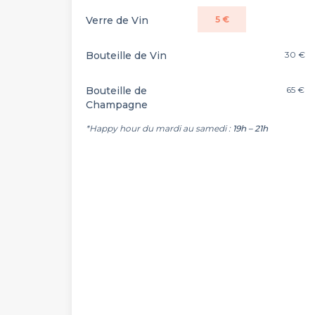
Verre de Vin
5 €
Bouteille de Vin
30 €
Bouteille de
65 €
Champagne
*Happy hour du mardi au samedi :
19h – 21h