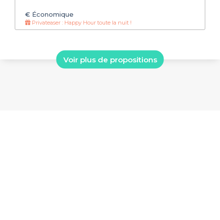
€
Économique
Privateaser : Happy Hour toute la nuit !
Voir plus de propositions