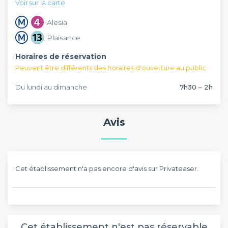
Voir sur la carte
Alesia
Plaisance
Horaires de réservation
Peuvent être différents des horaires d'ouverture au public
Du lundi au dimanche
7h30 – 2h
Avis
Cet établissement n'a pas encore d'avis sur Privateaser.
Cet établissement n'est pas réservable