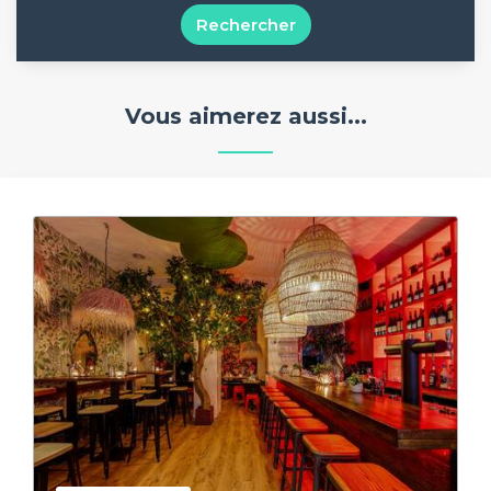
Rechercher
Vous aimerez aussi...