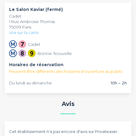
Le Salon Kaviar (fermé)
Cadet
1 Rue Ambroise Thomas
75009 Paris
Voir sur la carte
Cadet
Bonne Nouvelle
Horaires de réservation
Peuvent être différents des horaires d'ouverture au public
Du lundi au dimanche
10h – 2h
Avis
Cet établissement n'a pas encore d'avis sur Privateaser.