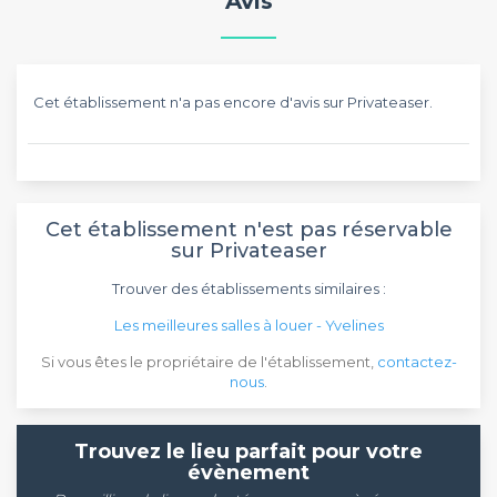
Avis
Cet établissement n'a pas encore d'avis sur Privateaser.
Cet établissement n'est pas réservable
sur Privateaser
Trouver des établissements similaires :
Les meilleures salles à louer - Yvelines
Si vous êtes le propriétaire de l'établissement,
contactez-
nous
.
Trouvez le lieu parfait pour votre
évènement