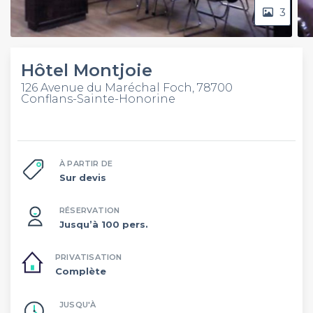
3
Hôtel Montjoie
126 Avenue du Maréchal Foch, 78700
Conflans-Sainte-Honorine
À PARTIR DE
Sur devis
RÉSERVATION
Jusqu’à 100 pers.
PRIVATISATION
Complète
JUSQU'À