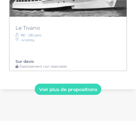
Le Tivano
180 - 280 pers.
Andrésy
Sur devis
Établissement non réservable
Voir plus de propositions