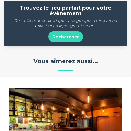
Trouvez le lieu parfait pour votre
évènement
Des milliers de lieux adaptés aux groupes à réserver ou
privatiser en ligne, gratuitement.
Rechercher
Vous aimerez aussi...