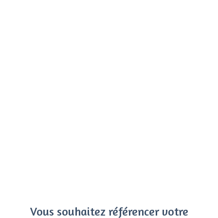
Vous souhaitez référencer votre