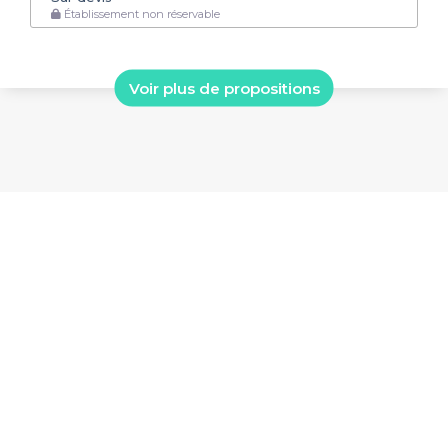
Établissement non réservable
Voir plus de propositions