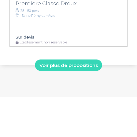
Premiere Classe Dreux
25 - 50 pers.
Saint-Rémy-sur-Avre
Sur devis
Établissement non réservable
Voir plus de propositions