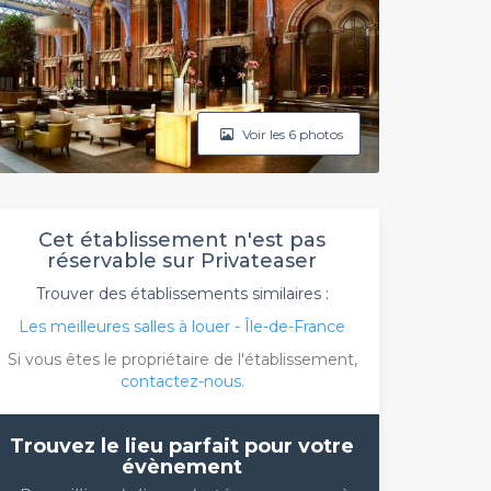
Voir les 6 photos
Cet établissement n'est pas
réservable sur Privateaser
Trouver des établissements similaires :
Les meilleures salles à louer - Île-de-France
Si vous êtes le propriétaire de l'établissement,
contactez-nous
.
Trouvez le lieu parfait pour votre
évènement