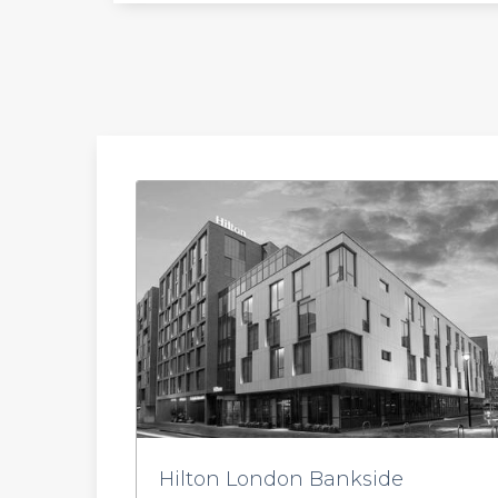
Hilton London Bankside