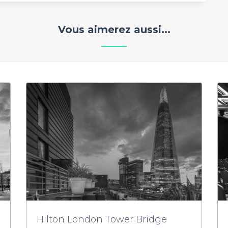
Vous aimerez aussi...
Hilton London Tower Bridge