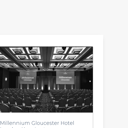
Millennium Gloucester Hotel