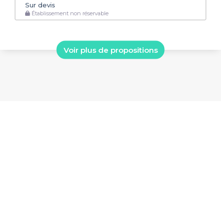
Sur devis
Établissement non réservable
Voir plus de propositions