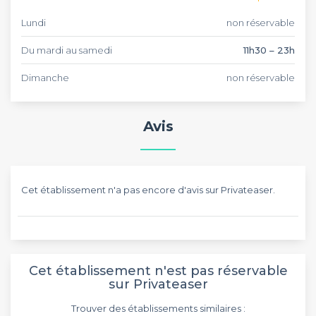
Lundi
non réservable
Du mardi au samedi
11h30 – 23h
Dimanche
non réservable
Avis
Cet établissement n'a pas encore d'avis sur Privateaser.
Cet établissement n'est pas réservable
sur Privateaser
Trouver des établissements similaires :