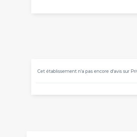
Cet établissement n'a pas encore d'avis sur Pri