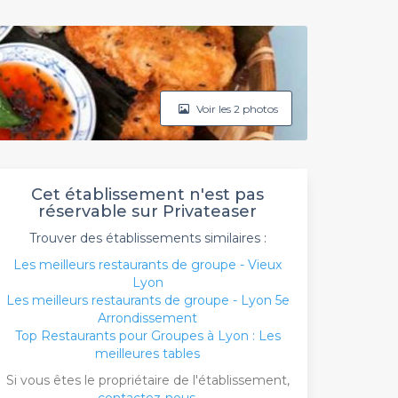
Voir les 2 photos
Cet établissement n'est pas
réservable sur Privateaser
Trouver des établissements similaires :
Les meilleurs restaurants de groupe - Vieux
Lyon
Les meilleurs restaurants de groupe - Lyon 5e
Arrondissement
Top Restaurants pour Groupes à Lyon : Les
meilleures tables
Si vous êtes le propriétaire de l'établissement,