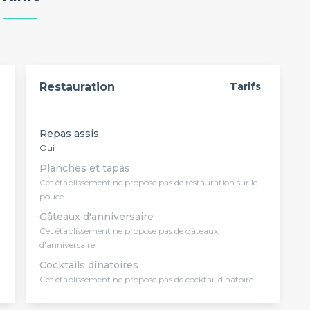
Restauration
Tarifs
Repas assis
Oui
Planches et tapas
Cet établissement ne propose pas de restauration sur le
pouce
Gâteaux d'anniversaire
Cet établissement ne propose pas de gâteaux
d'anniversaire
Cocktails dînatoires
Cet établissement ne propose pas de cocktail dînatoire