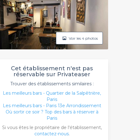
Voir les 4 photos
Cet établissement n'est pas
réservable sur Privateaser
Trouver des établissements similaires :
Les meilleurs bars - Quartier de la Salpêtrière,
Paris
Les meilleurs bars - Paris 13e Arrondissement
Où sortir ce soir ? Top des bars à réserver à
Paris
Si vous êtes le propriétaire de l'établissement,
contactez-nous
.