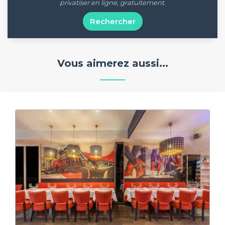
privatiser en ligne, gratuitement.
Rechercher
Vous aimerez aussi...