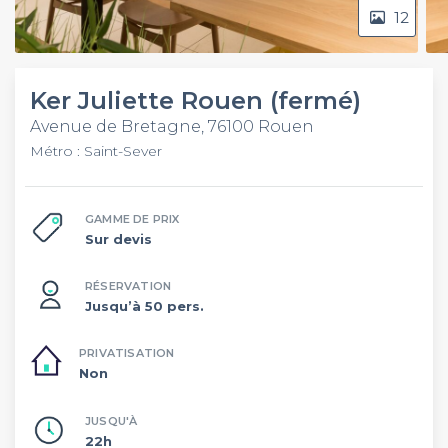
12
Ker Juliette Rouen (fermé)
Avenue de Bretagne, 76100 Rouen
Métro : Saint-Sever
GAMME DE PRIX
Sur devis
RÉSERVATION
Jusqu’à 50 pers.
PRIVATISATION
Non
JUSQU'À
22h