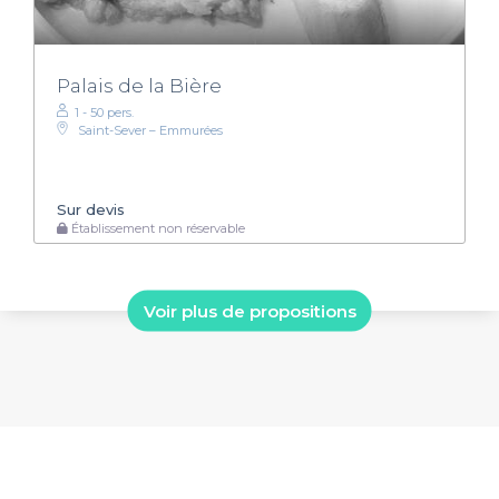
Palais de la Bière
1 - 50 pers.
Saint-Sever – Emmurées
Sur devis
Établissement non réservable
Voir plus de propositions