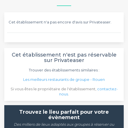
Cet établissement n'a pas encore d'avis sur Privateaser.
Cet établissement n'est pas réservable
sur Privateaser
Trouver des établissements similaires :
Les meilleurs restaurants de groupe - Rouen
Si vous êtes le propriétaire de l'établissement,
contactez-
nous
.
Trouvez le lieu parfait pour votre
évènement
Des milliers de lieux adaptés aux groupes à réserver ou