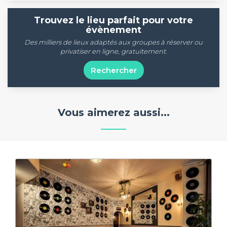
Trouvez le lieu parfait pour votre
évènement
Des milliers de lieux adaptés aux groupes à réserver ou
privatiser en ligne, gratuitement.
Rechercher
Vous aimerez aussi...