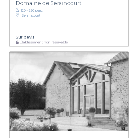
Domaine de Seraincourt
120 - 250 pers.
Seraincourt
Sur devis
Établissement non réservable