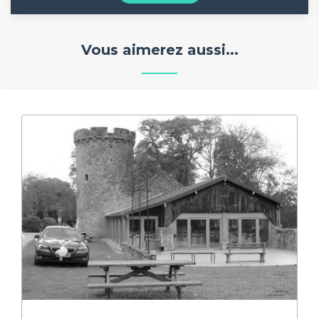
Vous aimerez aussi...