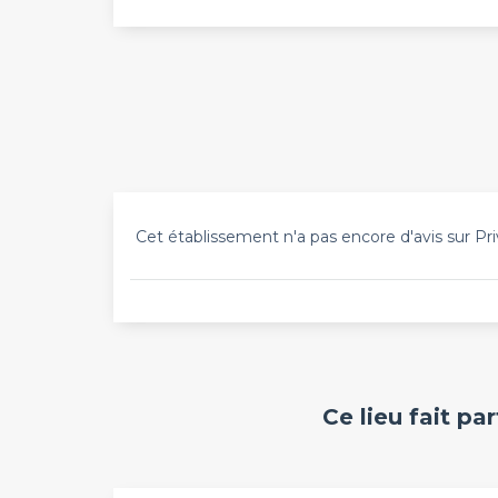
Cet établissement n'a pas encore d'avis sur Pri
Ce lieu fait pa