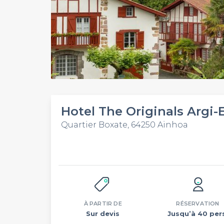
Hotel The Originals Argi-
Quartier Boxate, 64250 Ainhoa
À PARTIR DE
RÉSERVATION
Sur devis
Jusqu’à 40 per