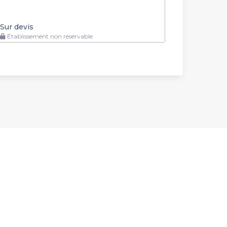
Sur devis
Établissement non réservable