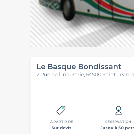
Le Basque Bondissant
2 Rue de l'Industrie, 64500 Saint-Jean-
À PARTIR DE
RÉSERVATION
Sur devis
Jusqu’à 50 pers