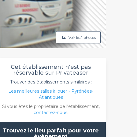
Voir les 1 photos
Cet établissement n'est pas
réservable sur Privateaser
Trouver des établissements similaires :
Les meilleures salles à louer - Pyrénées-
Atlantiques
Si vous êtes le propriétaire de l'établissement,
contactez-nous
.
Trouvez le lieu parfait pour votre
évènement