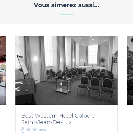
Vous aimerez aussi...
Best Western Hotel Colbert,
Saint-Jean-De-Luz
35 - 50 pers.