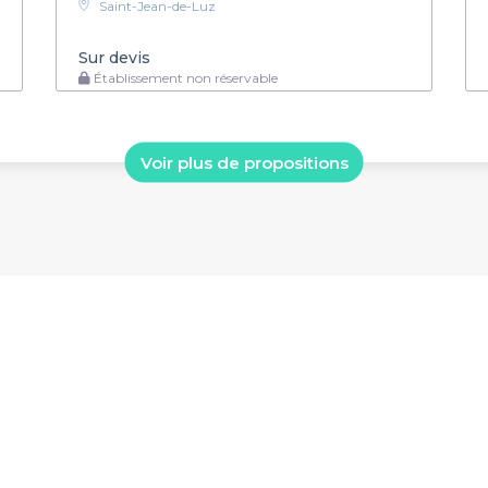
Saint-Jean-de-Luz
Sur devis
Établissement non réservable
Voir plus de propositions