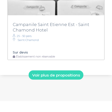
Campanile Saint Etienne Est - Saint
Chamond Hotel
25 - 50 pers.
Saint-Chamond
Sur devis
Établissement non réservable
Voir plus de propositions