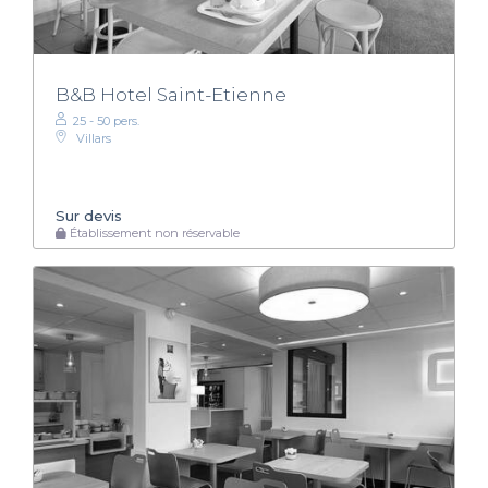
B&B Hotel Saint-Etienne
25 - 50 pers.
Villars
Sur devis
Établissement non réservable