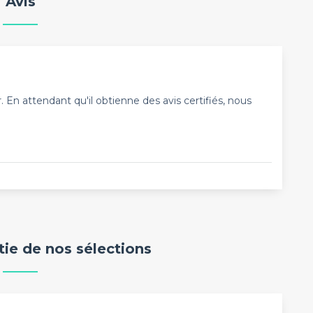
Avis
En attendant qu'il obtienne des avis certifiés, nous
rtie de nos sélections