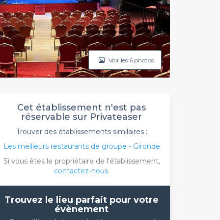
Voir les 6 photos
Cet établissement n'est pas
réservable sur Privateaser
Trouver des établissements similaires :
Les meilleurs restaurants de groupe - Gironde
Si vous êtes le propriétaire de l'établissement,
contactez-nous
.
Trouvez le lieu parfait pour votre
évènement