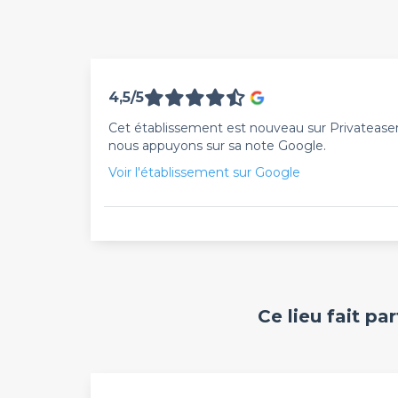
4,5/5
Cet établissement est nouveau sur Privateaser. 
nous appuyons sur sa note Google.
Voir l'établissement sur Google
Ce lieu fait pa