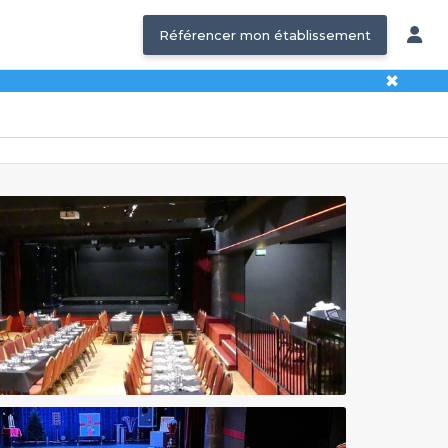
Référencer mon établissement
✖