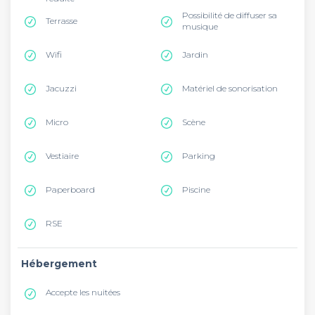
Possibilité de diffuser sa
Terrasse
musique
Wifi
Jardin
Jacuzzi
Matériel de sonorisation
Micro
Scène
Vestiaire
Parking
Paperboard
Piscine
RSE
Hébergement
Accepte les nuitées