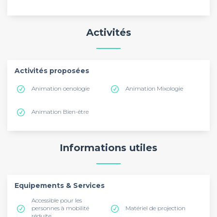
Activités
Activités proposées
Animation oenologie
Animation Mixologie
Animation Bien-être
Informations utiles
Equipements & Services
Accessible pour les
personnes à mobilité
Matériel de projection
réduite