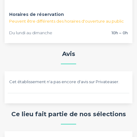
Horaires de réservation
Peuvent être différents des horaires d'ouverture au public
Du lundi au dimanche
10h – 0h
Avis
Cet établissement n'a pas encore d'avis sur Privateaser.
Ce lieu fait partie de nos sélections