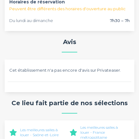
Horaires de réservation
Peuvent être différents des horaires d'ouverture au public
Du lundi au dimanche
7h30 – 7h
Avis
Cet établissement n'a pas encore d'avis sur Privateaser.
Ce lieu fait partie de nos sélections
Les meilleures salles à
Les meilleures salles à
louer - France
louer - Saône-et-Loire
métropolitaine