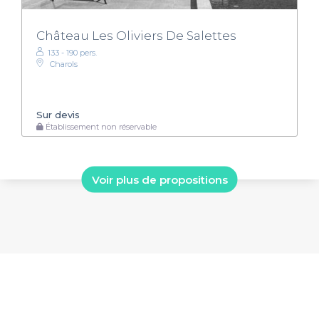
Château Les Oliviers De Salettes
133 - 190 pers.
Charols
Sur devis
Établissement non réservable
Voir plus de propositions