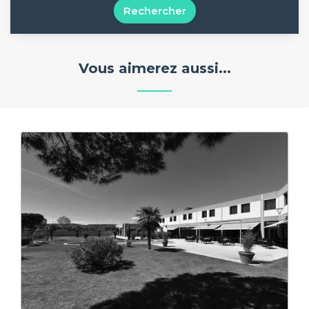
Rechercher
Vous aimerez aussi...