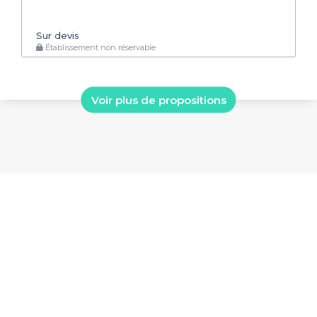
Sur devis
Établissement non réservable
Voir plus de propositions