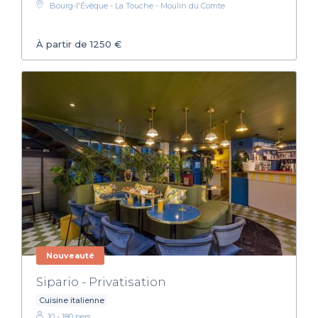
Bourg-l'Évêque - La Touche - Moulin du Comte
À partir de 1250 €
Nouveauté
Sipario - Privatisation
Cuisine italienne
10 - 180 pers.