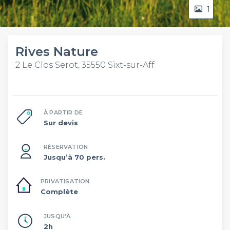
1
Rives Nature
2 Le Clos Serot, 35550 Sixt-sur-Aff
À PARTIR DE
Sur devis
RÉSERVATION
Jusqu’à 70 pers.
PRIVATISATION
Complète
JUSQU'À
2h