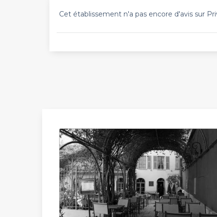
Cet établissement n'a pas encore d'avis sur Pri