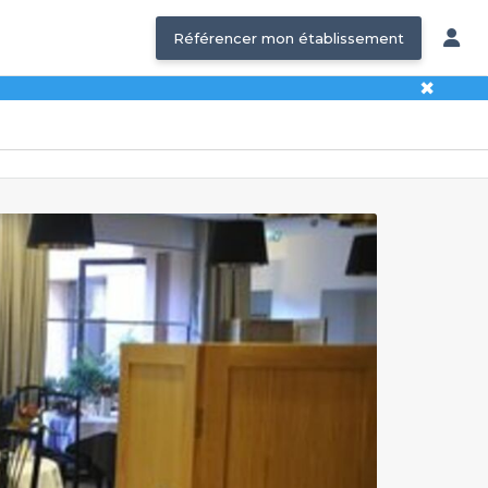
Référencer mon établissement
✖