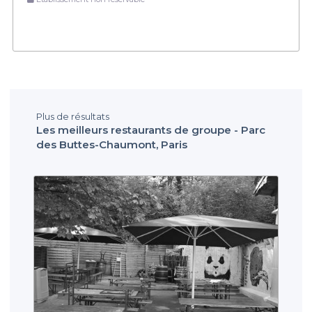
Plus de résultats
Les meilleurs restaurants de groupe - Parc
des Buttes-Chaumont, Paris