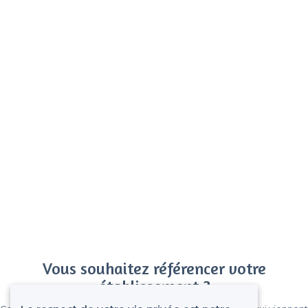
Vous souhaitez référencer votre
établissement ?