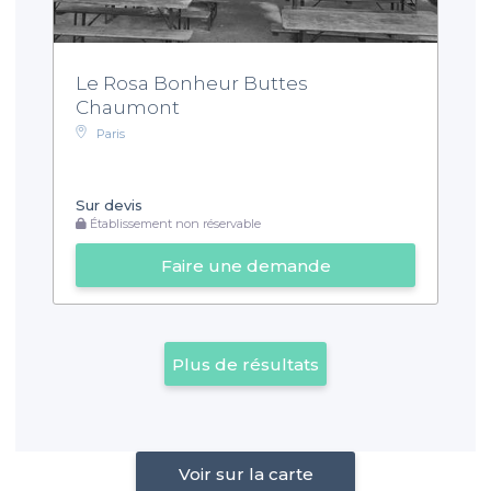
Le Rosa Bonheur Buttes
Chaumont
Paris
Sur devis
Établissement non réservable
Faire une demande
Plus de résultats
Voir sur la carte