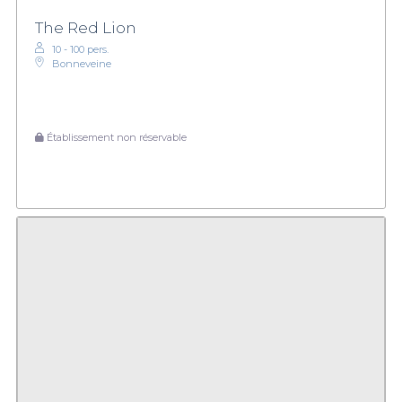
The Red Lion
10 - 100 pers.
Bonneveine
Établissement non réservable