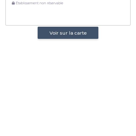
Établissement non réservable
Voir sur la carte