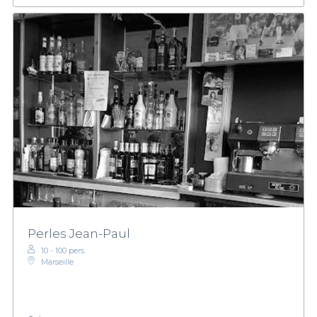
Perles Jean-Paul
10 - 100 pers.
Marseille