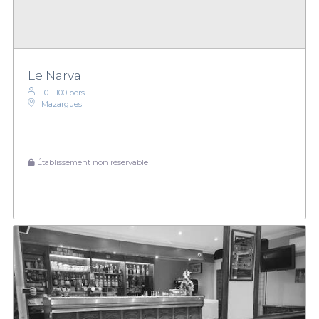
Le Narval
10 - 100 pers.
Mazargues
Établissement non réservable