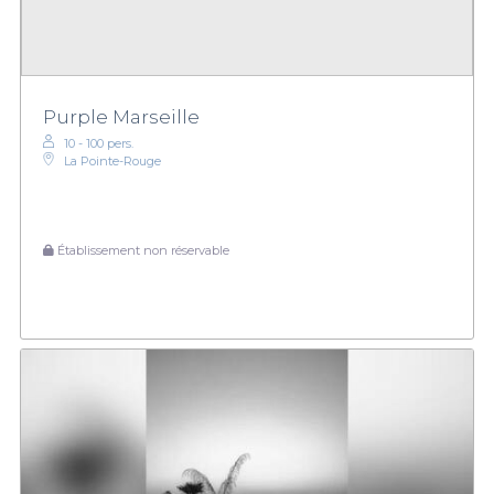
Purple Marseille
10 - 100 pers.
La Pointe-Rouge
Établissement non réservable