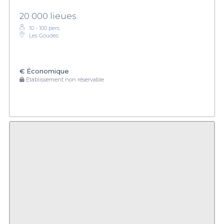
20 000 lieues
10 - 100 pers.
Les Goudes
€
Économique
Établissement non réservable