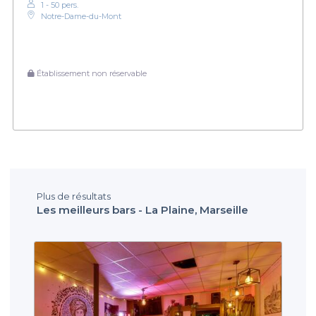
1 - 50 pers.
Notre-Dame-du-Mont
Établissement non réservable
Plus de résultats
Les meilleurs bars - La Plaine, Marseille