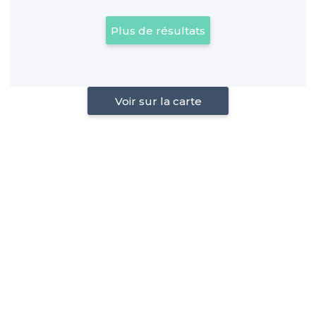
Plus de résultats
Voir sur la carte