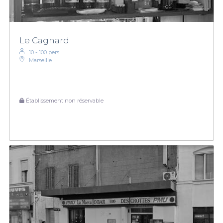
Le Cagnard
10 - 100 pers.
Marseille
Établissement non réservable