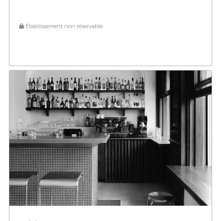
Établissement non réservable