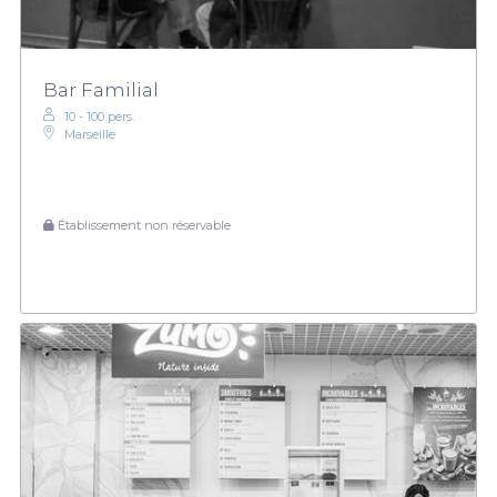
Bar Familial
10 - 100 pers.
Marseille
Établissement non réservable