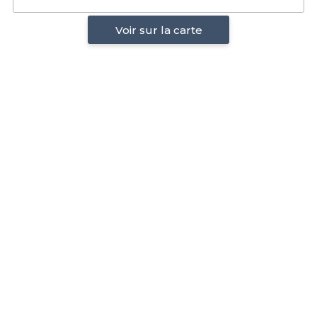
Voir sur la carte