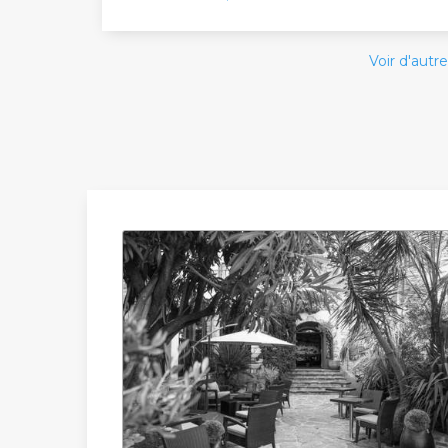
Voir d'autre