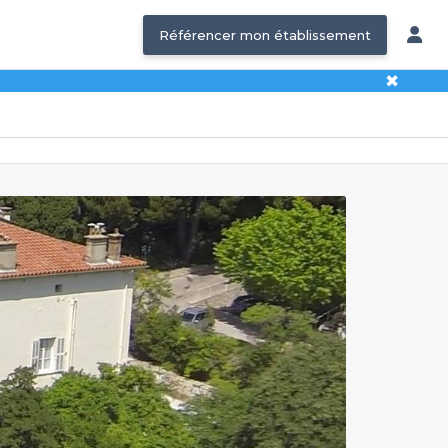
Référencer mon établissement
✖