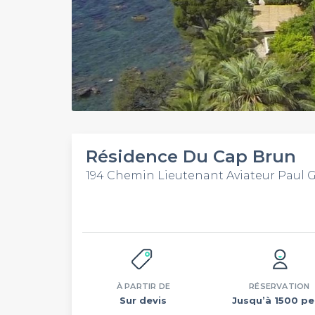
Résidence Du Cap Brun
194 Chemin Lieutenant Aviateur Paul 
À PARTIR DE
RÉSERVATION
Sur devis
Jusqu’à 1500 pe