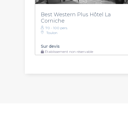
Best Western Plus Hôtel La
Corniche
70 - 100 pers.
Toulon
Sur devis
Établissement non réservable