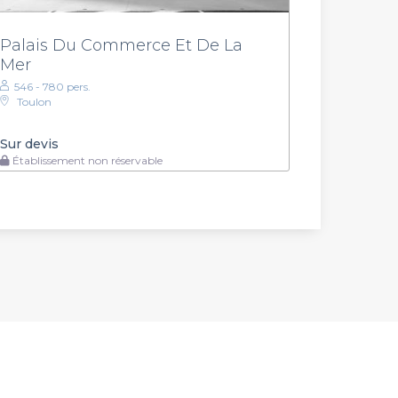
Palais Du Commerce Et De La
Mer
546 - 780 pers.
Toulon
Sur devis
Établissement non réservable