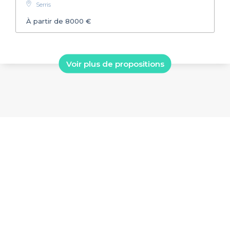
Serris
À partir de 8000 €
Voir plus de propositions