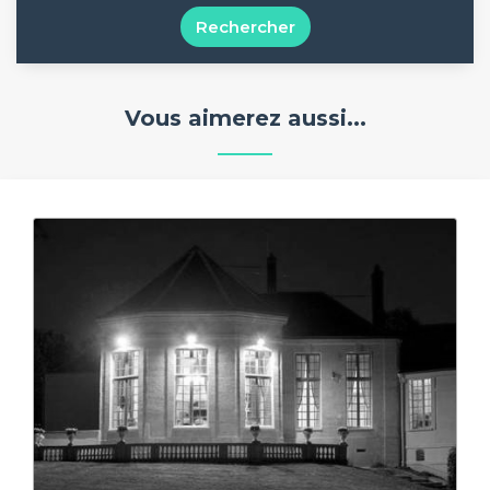
Rechercher
Vous aimerez aussi...