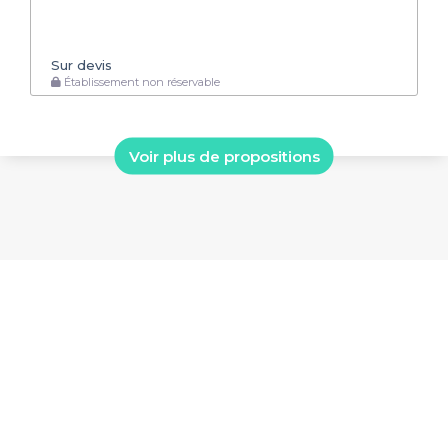
Sur devis
Établissement non réservable
Voir plus de propositions