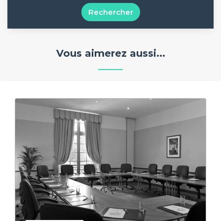
Rechercher
Vous aimerez aussi...