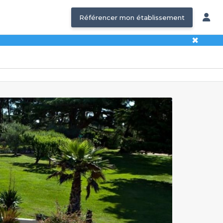
Référencer mon établissement
✖