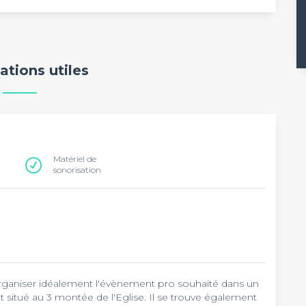
ations utiles
Matériel de
sonorisation
organiser idéalement l'évènement pro souhaité dans un
 situé au 3 montée de l'Eglise. Il se trouve également