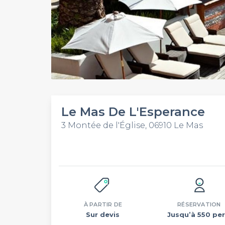
Le Mas De L'Esperance
3 Montée de l'Église, 06910 Le Mas
À PARTIR DE
RÉSERVATION
Sur devis
Jusqu’à 550 per