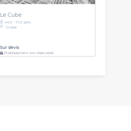
Le Cube
400 - 700 pers.
Grasse
Sur devis
Établissement non réservable