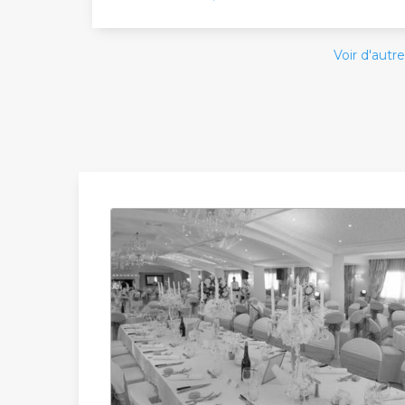
Voir d'autre