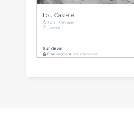
Lou Castelet
300 - 600 pers.
Carros
Sur devis
Établissement non réservable