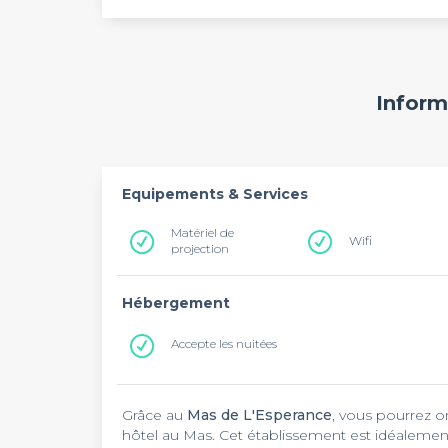
Inform
Equipements & Services
Matériel de
Wifi
projection
Hébergement
Accepte les nuitées
Grâce au
Mas de L'Esperance
, vous pourrez 
hôtel au Mas. Cet établissement est idéalement