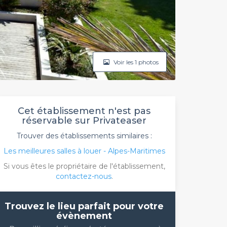
Voir les 1 photos
Cet établissement n'est pas
réservable sur Privateaser
Trouver des établissements similaires :
Les meilleures salles à louer - Alpes-Maritimes
Si vous êtes le propriétaire de l'établissement,
contactez-nous
.
Trouvez le lieu parfait pour votre
évènement