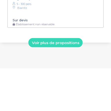
5 - 300 pers.
Biarritz
Sur devis
Établissement non réservable
Voir plus de propositions