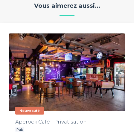
Vous aimerez aussi...
Nouveauté
Aperock Café - Privatisation
Pub