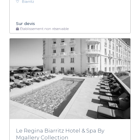
Biarritz
Sur devis
Établissement non réservable
Le Regina Biarritz Hotel & Spa By
Mgallery Collection