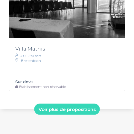
Villa Mathis
399 - 570 pers.
Breitenbach
Sur devis
Établissement non réservable
Voir plus de propositions