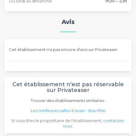
Du lundi au dimanche
7h30 – 23h
Avis
Cet établissement n'a pas encore d'avis sur Privateaser.
Cet établissement n'est pas réservable
sur Privateaser
Trouver des établissements similaires :
Les meilleures salles à louer - Bas-Rhin
Si vous êtes le propriétaire de l'établissement,
contactez-
nous
.