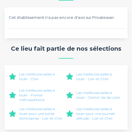
Cet établissement n'a pas encore d'avis sur Privateaser.
Ce lieu fait partie de nos sélections
Les meilleures salles à
Les meilleures salles à
louer - Cher
louer - Loir-et-Cher
Les meilleures salles à
Les meilleures salles à
louer - France
louer - Centre-Val de Loire
métropolitaine
Les meilleures salles à
Les meilleures salles à
louer pour une soirée
louer pour une journée
d’entreprise - Loir-et-Cher
d’étude - Loir-et-Cher