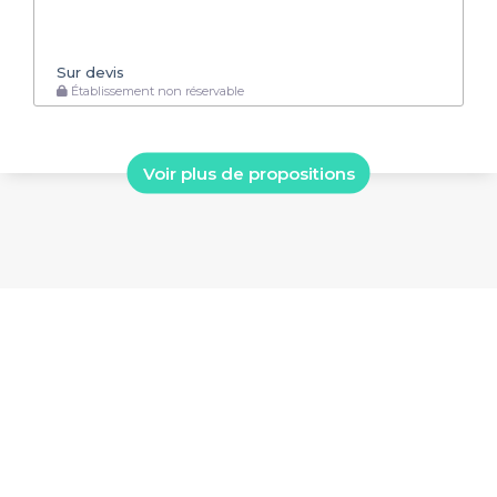
Sur devis
Établissement non réservable
Voir plus de propositions