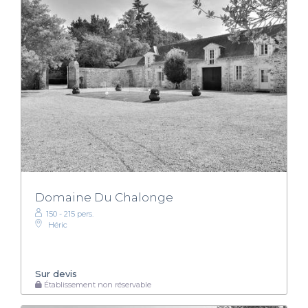
Domaine Du Chalonge
150 - 215 pers.
Héric
Sur devis
Établissement non réservable