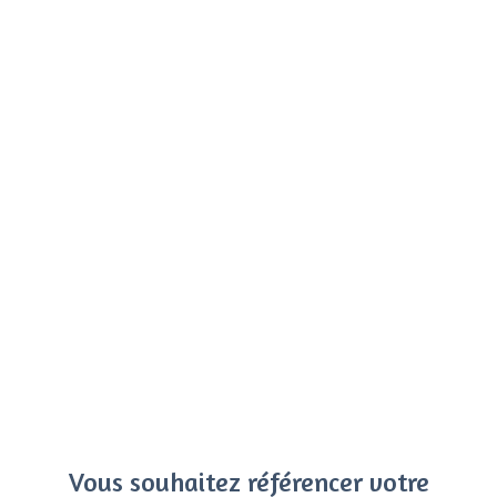
Vous souhaitez référencer votre